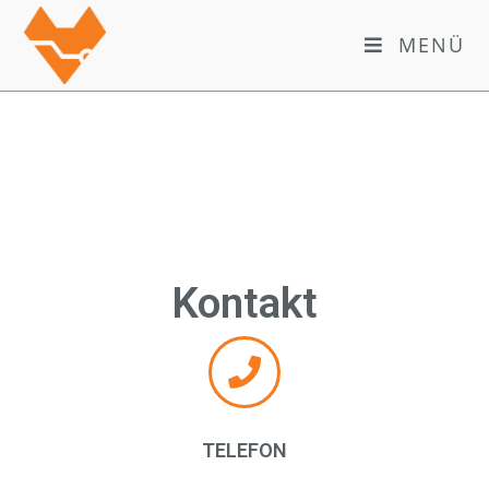
MENÜ
Kontakt
TELEFON