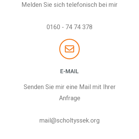
Melden Sie sich telefonisch bei mir
0160 - 74 74 378
E-MAIL
Senden Sie mir eine Mail mit Ihrer
Anfrage
mail@scholtyssek.org