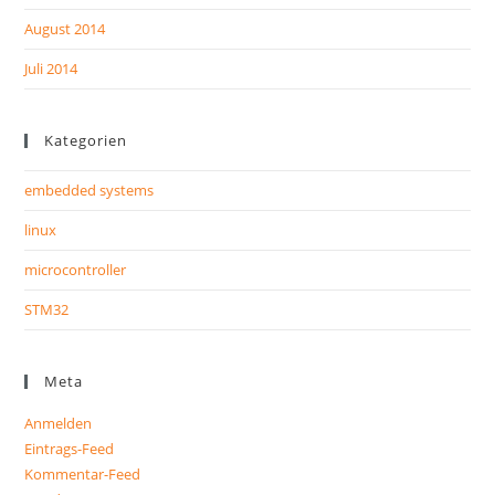
August 2014
Juli 2014
Kategorien
embedded systems
linux
microcontroller
STM32
Meta
Anmelden
Eintrags-Feed
Kommentar-Feed