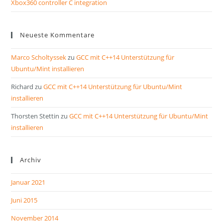
Xbox360 controller C integration
Neueste Kommentare
Marco Scholtyssek
zu
GCC mit C++14 Unterstützung für
Ubuntu/Mint installieren
Richard
zu
GCC mit C++14 Unterstützung für Ubuntu/Mint
installieren
Thorsten Stettin
zu
GCC mit C++14 Unterstützung für Ubuntu/Mint
installieren
Archiv
Januar 2021
Juni 2015
November 2014