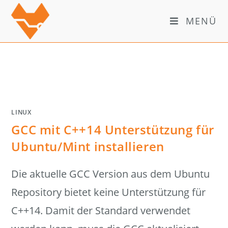
Zum
Inhalt
MENÜ
springen
LINUX
GCC mit C++14 Unterstützung für
Ubuntu/Mint installieren
Die aktuelle GCC Version aus dem Ubuntu
Repository bietet keine Unterstützung für
C++14. Damit der Standard verwendet